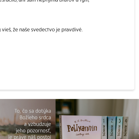
vieš, že naše svedectvo je pravdivé.