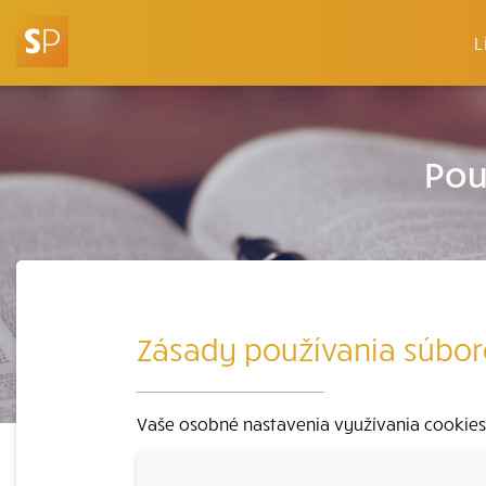
L
Pou
Zásady používania súbor
Vaše osobné nastavenia využívania cookies