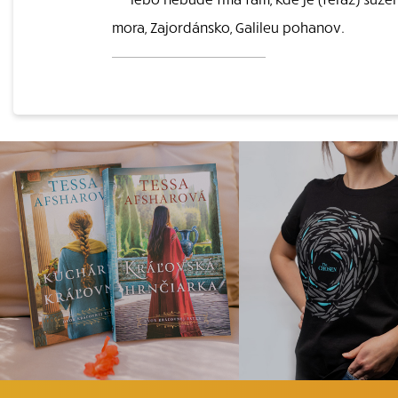
mora, Zajordánsko, Galileu pohanov.